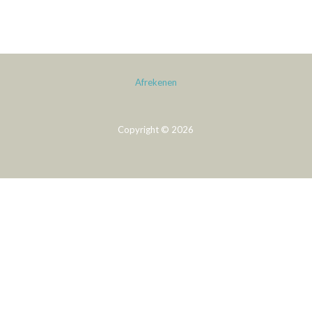
Afrekenen
Copyright © 2026