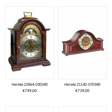
Hermle 22864-030340
Hermle 21142-070340
€
749,00
€
739,00