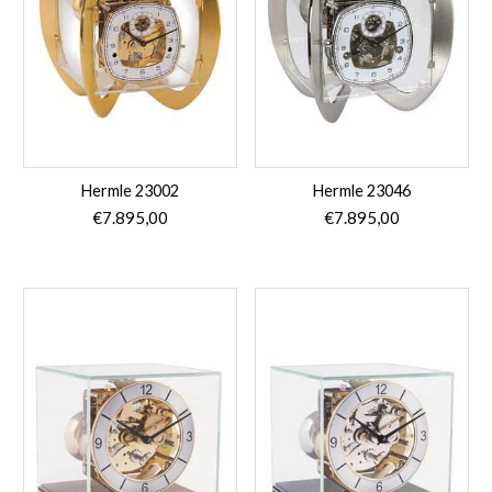
Hermle 23002
Hermle 23046
€
7.895,00
€
7.895,00