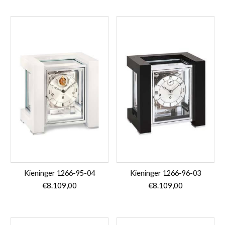
Kieninger 1266-95-04
Kieninger 1266-96-03
€
8.109,00
€
8.109,00