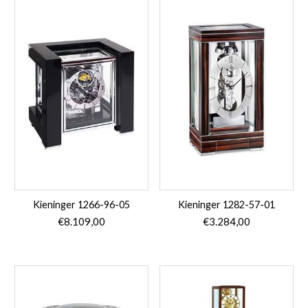
Kieninger 1266-96-05
Kieninger 1282-57-01
€
8.109,00
€
3.284,00