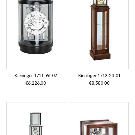
Kieninger 1711-96-02
Kieninger 1712-23-01
€
6.226,00
€
8.580,00