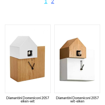
1
2
Diamantini Domeniconi 2057
Diamantini Domeniconi 2057
eiken-wit
wit-eiken