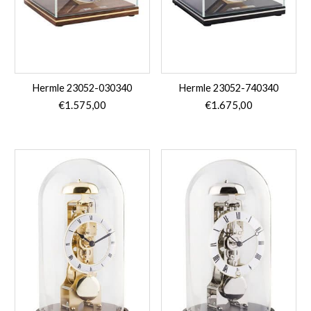
Hermle 23052-030340
Hermle 23052-740340
€
1.575,00
€
1.675,00