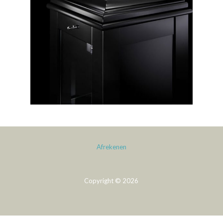
Afrekenen
Copyright © 2026