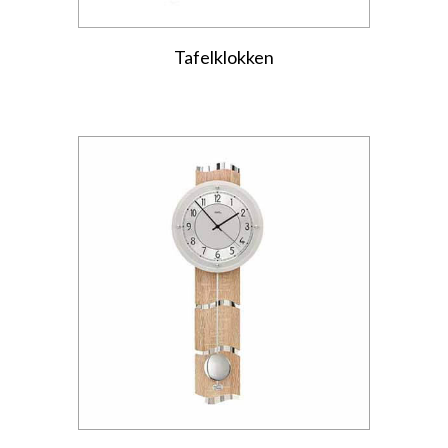
Tafelklokken