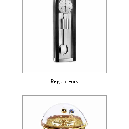
Regulateurs