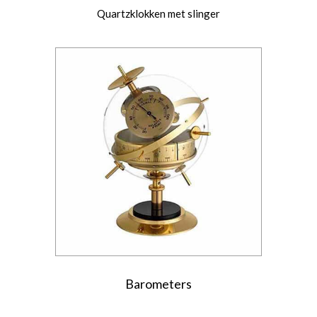
Quartzklokken met slinger
Barometers