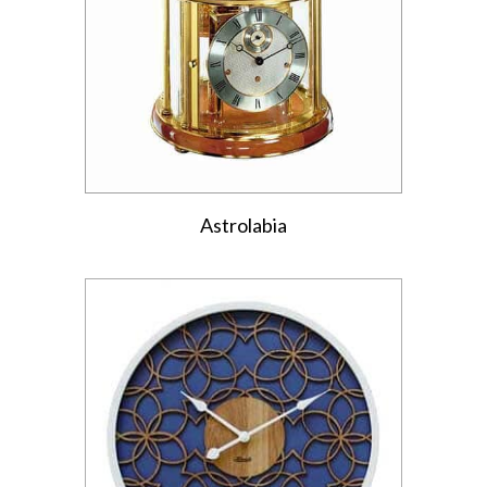
Astrolabia