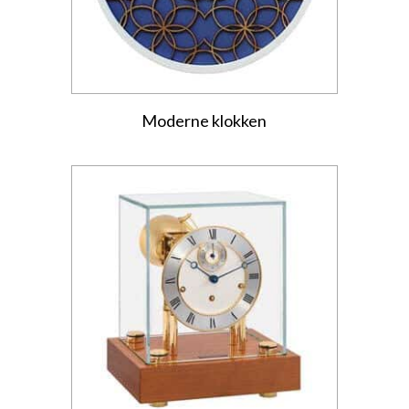
Moderne klokken