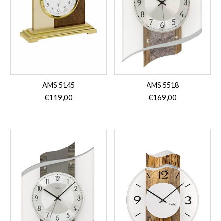
AMS 5145
AMS 5518
€
119,00
€
169,00