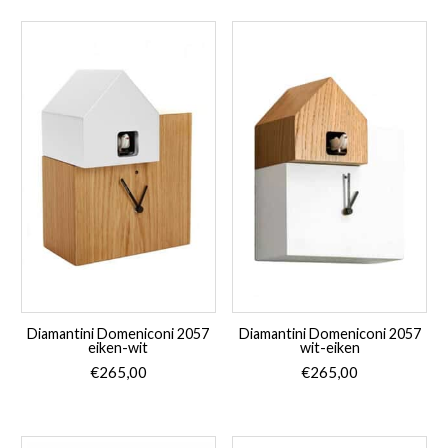
Diamantini Domeniconi 2057
Diamantini Domeniconi 2057
eiken-wit
wit-eiken
€
265,00
€
265,00