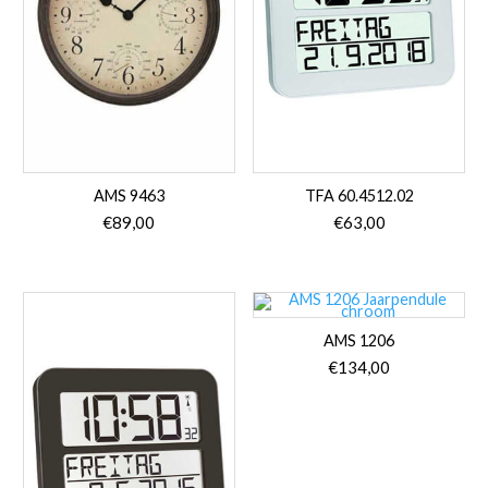
AMS 9463
TFA 60.4512.02
€
89,00
€
63,00
AMS 1206
€
134,00