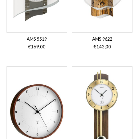
AMS 5519
AMS 9622
€
169,00
€
143,00