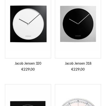
Jacob Jensen 320
Jacob Jensen 318
€
229,00
€
229,00