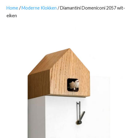
Home
/
Moderne Klokken
/ Diamantini Domeniconi 2057 wit-
eiken