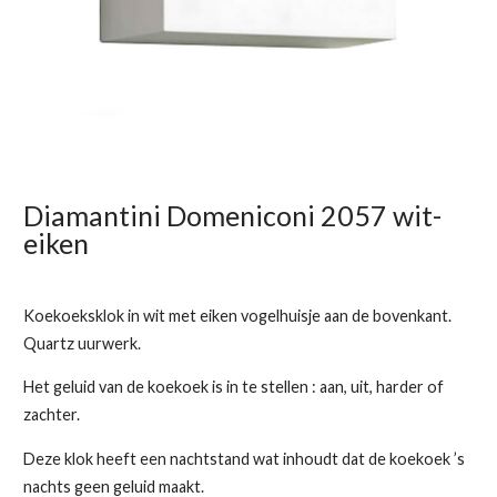
Diamantini Domeniconi 2057 wit-
eiken
Koekoeksklok in wit met eiken vogelhuisje aan de bovenkant.
Quartz uurwerk.
Het geluid van de koekoek is in te stellen : aan, uit, harder of
zachter.
Deze klok heeft een nachtstand wat inhoudt dat de koekoek ’s
nachts geen geluid maakt.