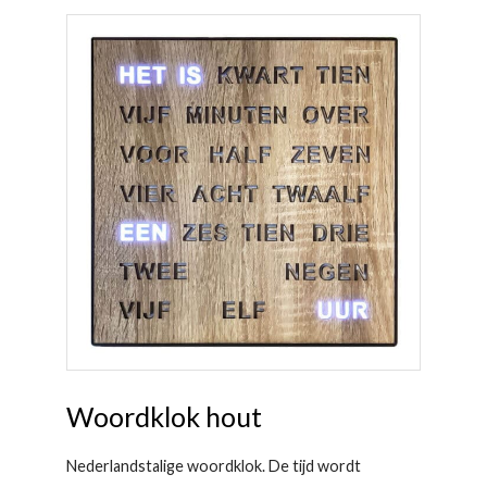
Woordklok hout
Nederlandstalige woordklok. De tijd wordt