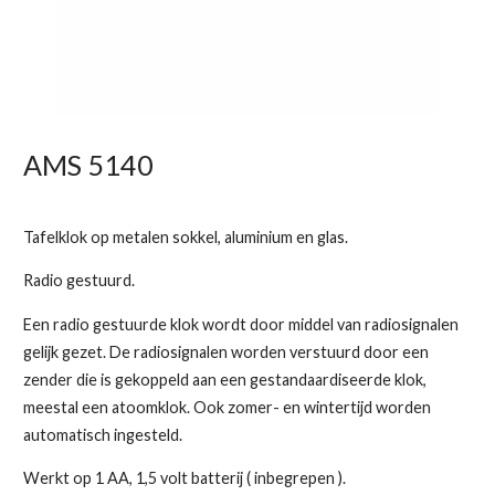
AMS 5140
Tafelklok op metalen sokkel, aluminium en glas.
Radio gestuurd.
Een radio gestuurde klok wordt door middel van radiosignalen
gelijk gezet. De radiosignalen worden verstuurd door een
zender die is gekoppeld aan een gestandaardiseerde klok,
meestal een atoomklok. Ook zomer- en wintertijd worden
automatisch ingesteld.
Werkt op 1 AA, 1,5 volt batterij ( inbegrepen ).