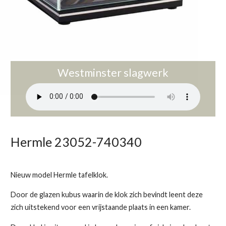
Westminster slagwerk
Hermle 23052-740340
Nieuw model Hermle tafelklok.
Door de glazen kubus waarin de klok zich bevindt leent deze
zich uitstekend voor een vrijstaande plaats in een kamer.