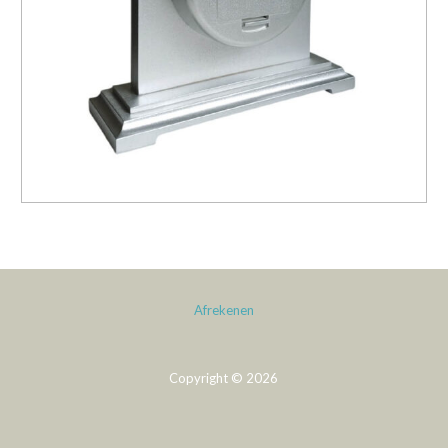
Afrekenen
Copyright © 2026