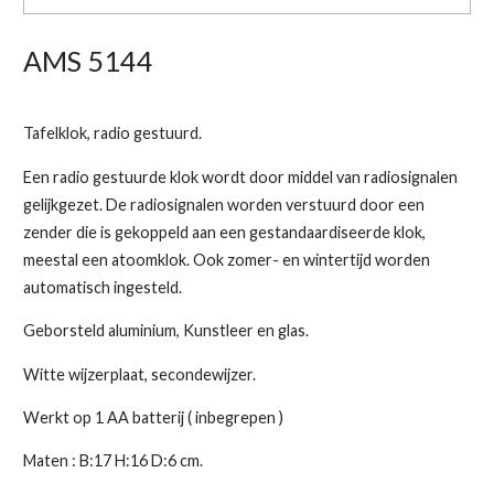
AMS 5144
Tafelklok, radio gestuurd.
Een radio gestuurde klok wordt door middel van radiosignalen
gelijkgezet. De radiosignalen worden verstuurd door een
zender die is gekoppeld aan een gestandaardiseerde klok,
meestal een atoomklok. Ook zomer- en wintertijd worden
automatisch ingesteld.
Geborsteld aluminium, Kunstleer en glas.
Witte wijzerplaat, secondewijzer.
Werkt op 1 AA batterij ( inbegrepen )
Maten : B:17 H:16 D:6 cm.