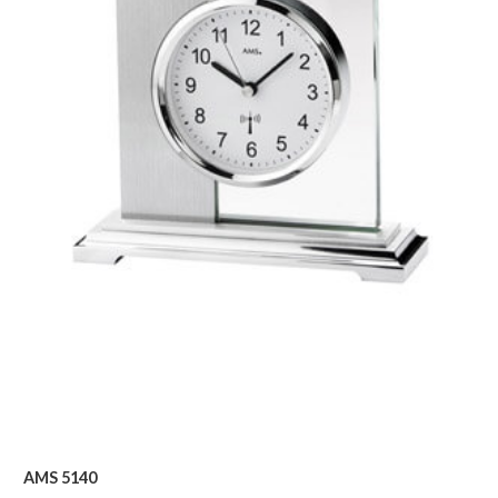
AMS 5140