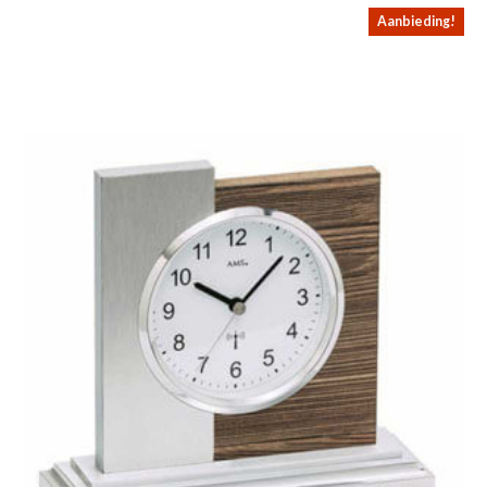
Aanbieding!