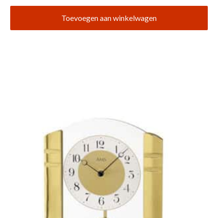
Toevoegen aan winkelwagen