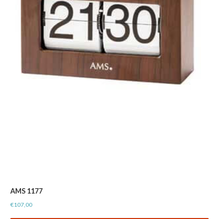
AMS 1177
€
107,00