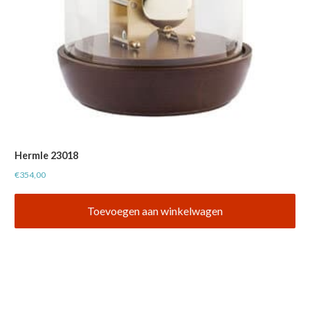
Hermle 23018
€
354,00
Toevoegen aan winkelwagen