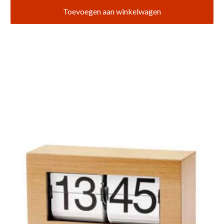
Toevoegen aan winkelwagen