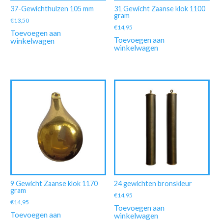
37-Gewichthulzen 105 mm
31 Gewicht Zaanse klok 1100
gram
€
13,50
€
14,95
Toevoegen aan
Toevoegen aan
winkelwagen
winkelwagen
9 Gewicht Zaanse klok 1170
24 gewichten bronskleur
gram
€
14,95
€
14,95
Toevoegen aan
Toevoegen aan
winkelwagen