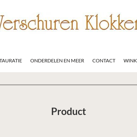
STAURATIE
ONDERDELEN EN MEER
CONTACT
WIN
Product