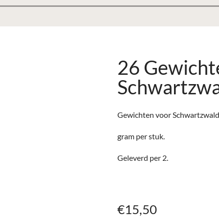
26 Gewicht
Schwartzwa
Gewichten voor Schwartzwalde
gram per stuk.
Geleverd per 2.
€
15,50