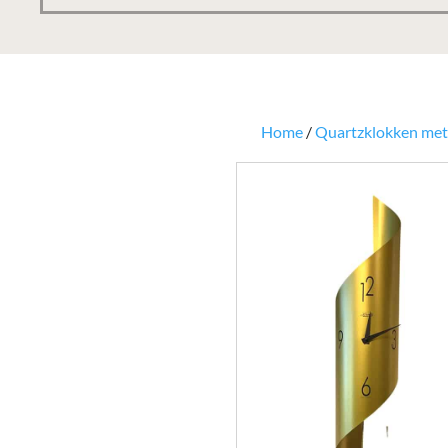
Home
/
Quartzklokken met 