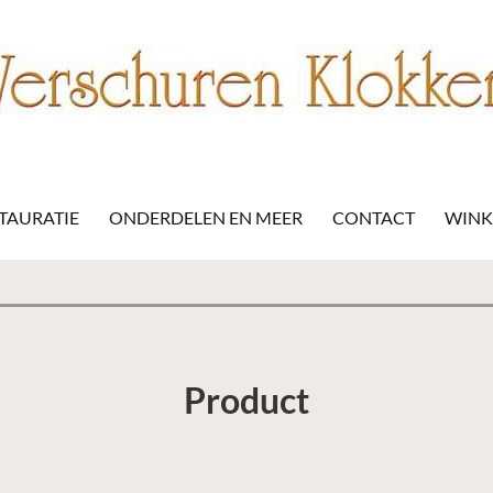
STAURATIE
ONDERDELEN EN MEER
CONTACT
WIN
Product