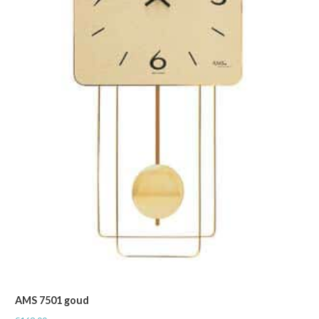
AMS 7501 goud