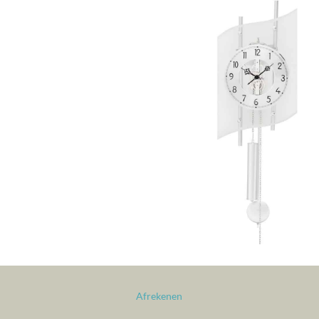
Afrekenen