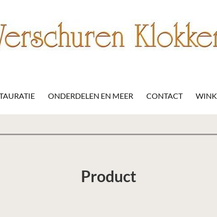
STAURATIE
ONDERDELEN EN MEER
CONTACT
WIN
Product