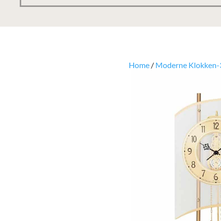
Home
/
Moderne Klokken-