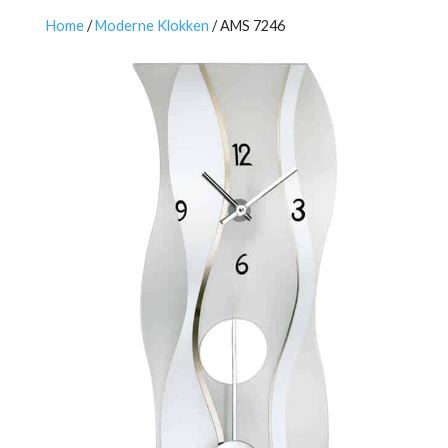
Home
/
Moderne Klokken
/ AMS 7246