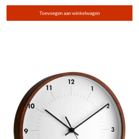
Toevoegen aan winkelwagen