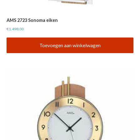
AMS 2723 Sonoma eiken
€
1.498,00
Toevoegen aan winkelwagen