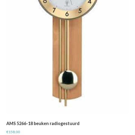
AMS 5266-18 beuken radiogestuurd
€
158,00