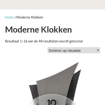
Home
/ Moderne Klokken
Moderne Klokken
Gesorteerd
Resultaat 1–16 van de 44 resultaten wordt getoond
op
nieuwste