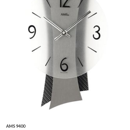
AMS 9400