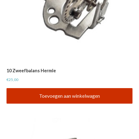
10 Zweefbalans Hermle
€
25,00
Toevoegen aan winkelwagen