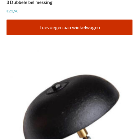
3 Dubbele bel messing
€
23,90
Toevoegen aan winkelwagen