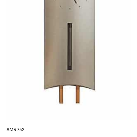
AMS 752