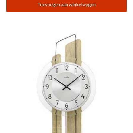
Toevoegen aan winkelwagen