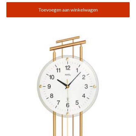
Toevoegen aan winkelwagen