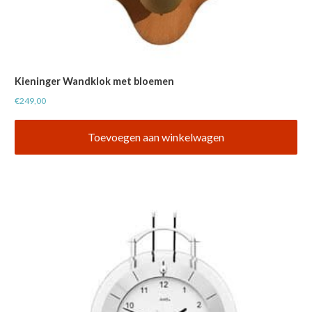
Kieninger Wandklok met bloemen
€
249,00
Toevoegen aan winkelwagen