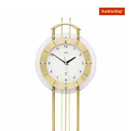
Aanbieding!