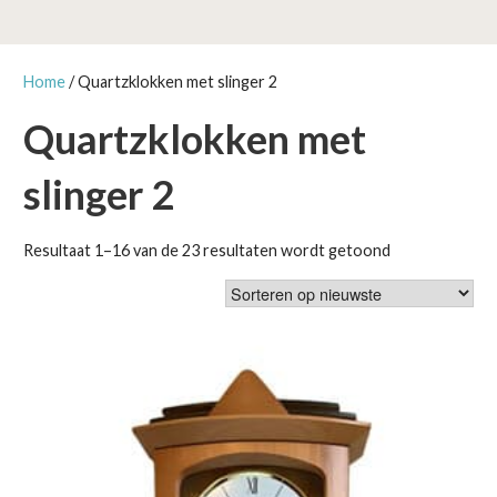
Home
/ Quartzklokken met slinger 2
Quartzklokken met
slinger 2
Gesorteerd
Resultaat 1–16 van de 23 resultaten wordt getoond
op
nieuwste