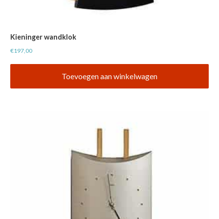
Kieninger wandklok
€
197,00
Toevoegen aan winkelwagen