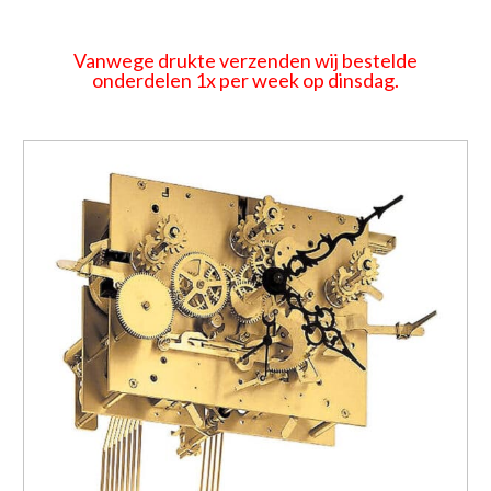
Vanwege drukte verzenden wij bestelde
onderdelen 1x per week op dinsdag.