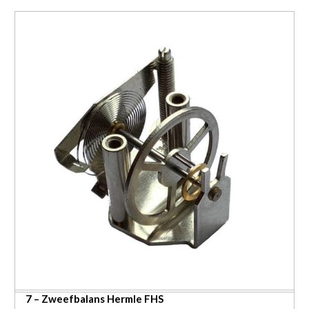
7 – Zweefbalans Hermle FHS