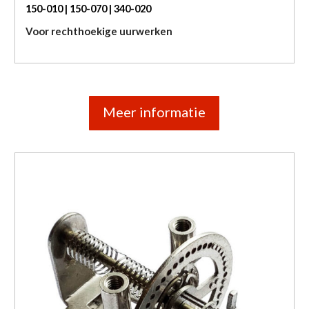
150-010 | 150-070 | 340-020
Voor rechthoekige uurwerken
Meer informatie