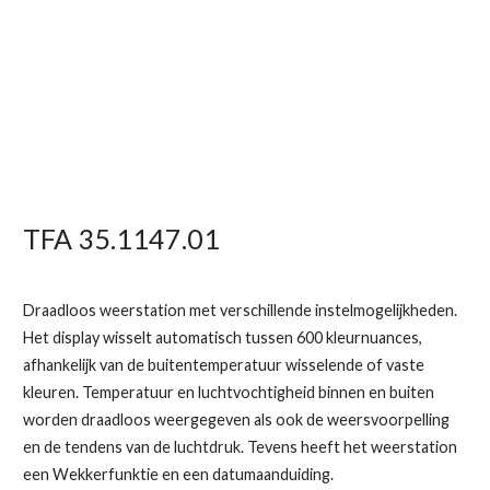
TFA 35.1147.01
Draadloos weerstation met verschillende instelmogelijkheden.
Het display wisselt automatisch tussen 600 kleurnuances,
afhankelijk van de buitentemperatuur wisselende of vaste
kleuren. Temperatuur en luchtvochtigheid binnen en buiten
worden draadloos weergegeven als ook de weersvoorpelling
en de tendens van de luchtdruk. Tevens heeft het weerstation
een Wekkerfunktie en een datumaanduiding.