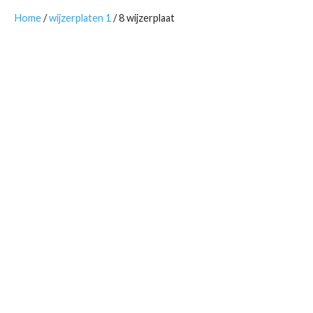
Home
/
wijzerplaten 1
/ 8 wijzerplaat