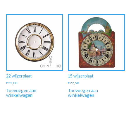
22 wijzerplaat
15 wijzerplaat
€
22,00
€
22,50
Toevoegen aan
Toevoegen aan
winkelwagen
winkelwagen