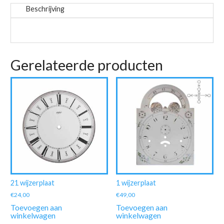
Beschrijving
Gerelateerde producten
21 wijzerplaat
1 wijzerplaat
€
24,00
€
49,00
Toevoegen aan
Toevoegen aan
winkelwagen
winkelwagen