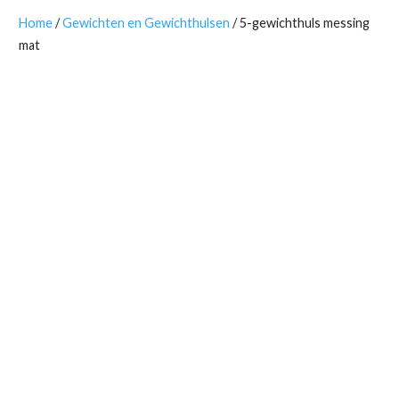
Home
/
Gewichten en Gewichthulsen
/ 5-gewichthuls messing
mat