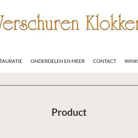
STAURATIE
ONDERDELEN EN MEER
CONTACT
WIN
Product