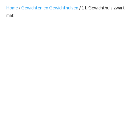
Home
/
Gewichten en Gewichthulsen
/ 11-Gewichthuls zwart
mat