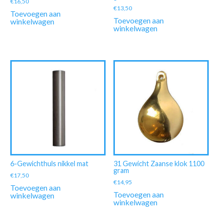
€
16,50
€
13,50
Toevoegen aan
Toevoegen aan
winkelwagen
winkelwagen
6-Gewichthuls nikkel mat
31 Gewicht Zaanse klok 1100
gram
€
17,50
€
14,95
Toevoegen aan
Toevoegen aan
winkelwagen
winkelwagen