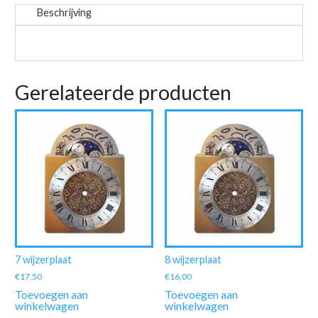
Beschrijving
Gerelateerde producten
7 wijzerplaat
8 wijzerplaat
€
17,50
€
16,00
Toevoegen aan
Toevoegen aan
winkelwagen
winkelwagen