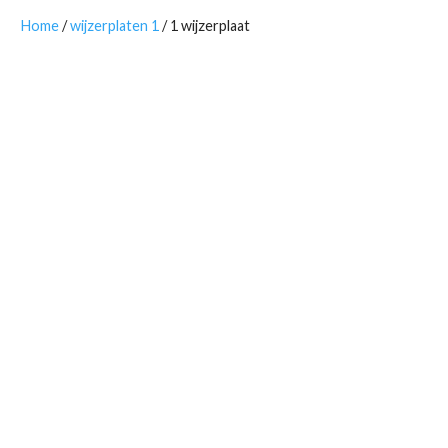
Home
/
wijzerplaten 1
/ 1 wijzerplaat