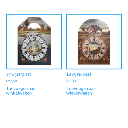
14 wijzerplaat
18 wijzerplaat
€
27,50
€
85,00
Toevoegen aan
Toevoegen aan
winkelwagen
winkelwagen