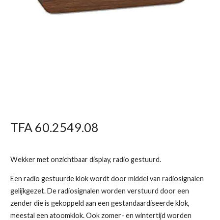
TFA 60.2549.08
Wekker met onzichtbaar display, radio gestuurd.
Een radio gestuurde klok wordt door middel van radiosignalen
gelijkgezet. De radiosignalen worden verstuurd door een
zender die is gekoppeld aan een gestandaardiseerde klok,
meestal een atoomklok. Ook zomer- en wintertijd worden