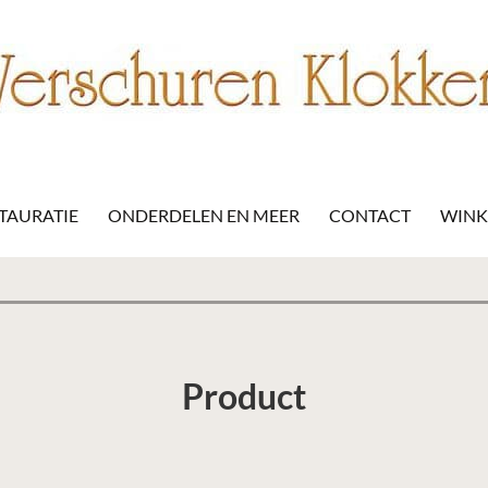
STAURATIE
ONDERDELEN EN MEER
CONTACT
WIN
Product