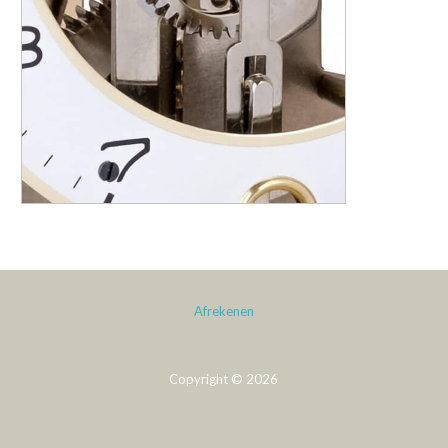
Afrekenen
Copyright © 2026