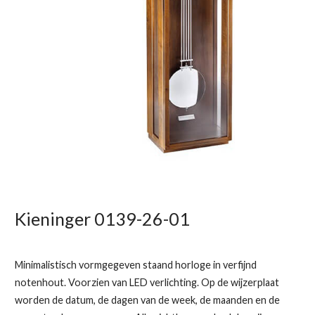
Kieninger 0139-26-01
Minimalistisch vormgegeven staand horloge in verfijnd
notenhout. Voorzien van LED verlichting. Op de wijzerplaat
worden de datum, de dagen van de week, de maanden en de