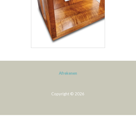
Afrekenen
Copyright © 2026