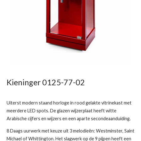
Kieninger 0125-77-02
Uiterst modern staand horloge in rood gelakte vitrinekast met
meerdere LED spots. De glazen wijzerplaat heeft witte
Arabische cijfers en wijzers en een aparte secondeaanduiding.
8 Daags uurwerk met keuze uit 3 melodieën: Westminster, Saint
Michael of Whittington. Het slagwerk op de 9 pijpen heeft een