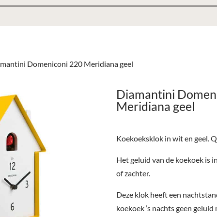
amantini Domeniconi 220 Meridiana geel
Diamantini Domen
Meridiana geel
Koekoeksklok in wit en geel. 
Het geluid van de koekoek is in 
of zachter.
Deze klok heeft een nachtstan
koekoek ’s nachts geen geluid