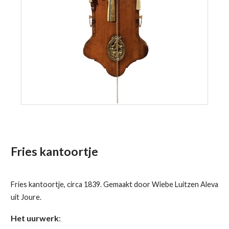
Fries kantoortje
Fries kantoortje, circa 1839. Gemaakt door Wiebe Luitzen Aleva
uit Joure.
Het uurwerk
: