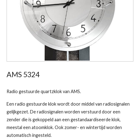
AMS 5324
Radio gestuurde quartzklok van AMS.
Een radio gestuurde klok wordt door middel van radiosignalen
gelijkgezet. De radiosignalen worden verstuurd door een
zender die is gekoppeld aan een gestandaardiseerde klok,
meestal een atoomklok. Ook zomer- en wintertijd worden
automatisch ingesteld.