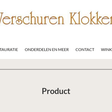
STAURATIE
ONDERDELEN EN MEER
CONTACT
WIN
Product