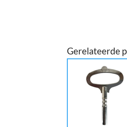
Gerelateerde 