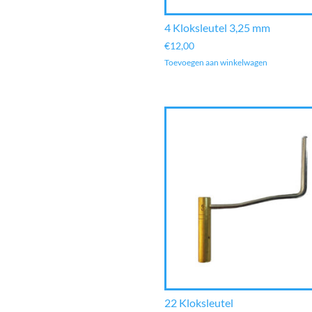
4 Kloksleutel 3,25 mm
€
12,00
Toevoegen aan winkelwagen
22 Kloksleutel