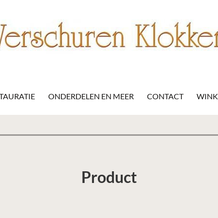
STAURATIE
ONDERDELEN EN MEER
CONTACT
WIN
Product