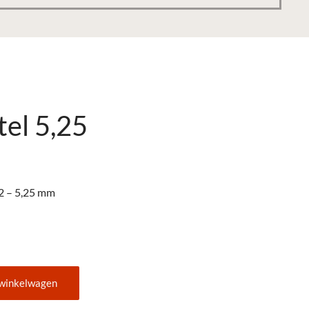
tel 5,25
2 – 5,25 mm
 winkelwagen