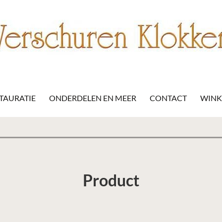
STAURATIE
ONDERDELEN EN MEER
CONTACT
WIN
Product