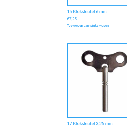
15 Kloksleutel 6 mm
€
7,25
Toevoegen aan winkelwagen
17 Kloksleutel 3,25 mm