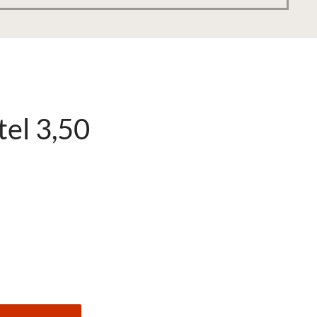
tel 3,50