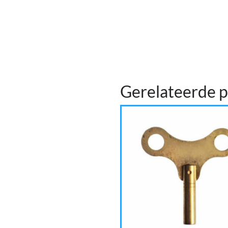
Gerelateerde 