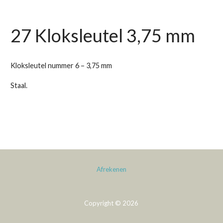
27 Kloksleutel 3,75 mm
Kloksleutel nummer 6 – 3,75 mm
Staal.
Afrekenen
Copyright © 2026