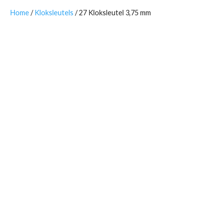
Home
/
Kloksleutels
/ 27 Kloksleutel 3,75 mm