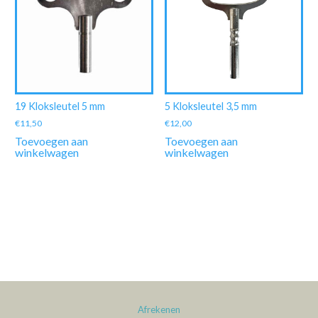
19 Kloksleutel 5 mm
5 Kloksleutel 3,5 mm
€
11,50
€
12,00
Toevoegen aan
Toevoegen aan
winkelwagen
winkelwagen
Afrekenen