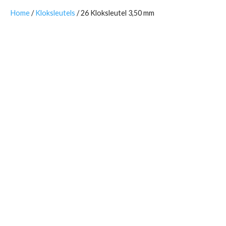
Home
/
Kloksleutels
/ 26 Kloksleutel 3,50 mm