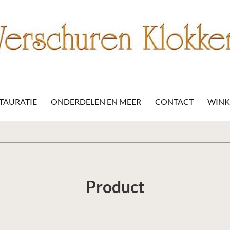
STAURATIE
ONDERDELEN EN MEER
CONTACT
WIN
Product