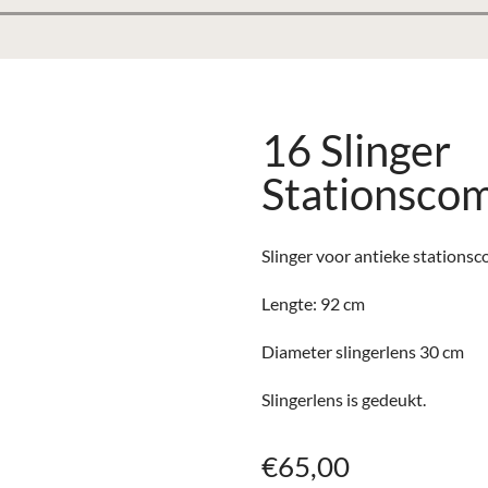
16 Slinger
Stationscom
Slinger voor antieke stationsc
Lengte: 92 cm
Diameter slingerlens 30 cm
Slingerlens is gedeukt.
€
65,00