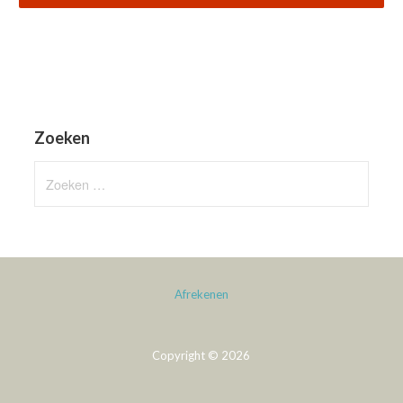
Zoeken
Zoeken
naar:
Afrekenen
Copyright © 2026