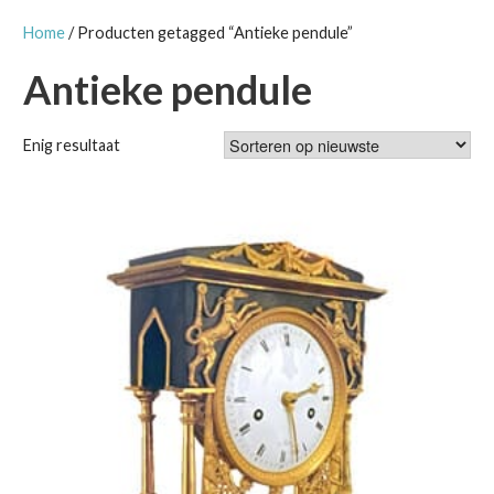
Home
/ Producten getagged “Antieke pendule”
Antieke pendule
Enig resultaat