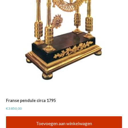
Franse pendule circa 1795
€
3.850,00
Toevoegen aan winkelwagen