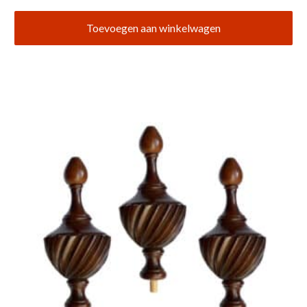
Toevoegen aan winkelwagen