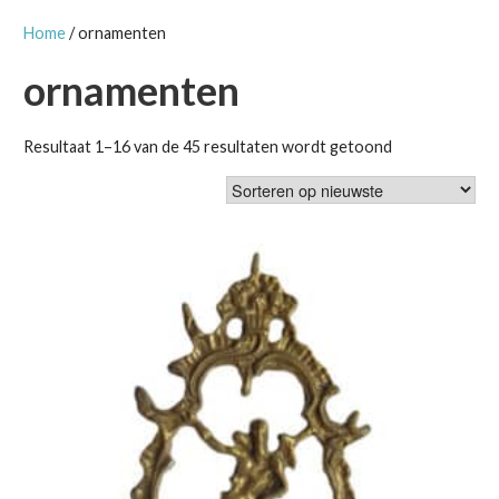
Home
/ ornamenten
ornamenten
Gesorteerd
Resultaat 1–16 van de 45 resultaten wordt getoond
op
nieuwste