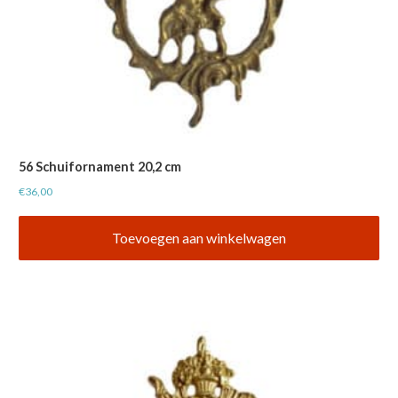
56 Schuifornament 20,2 cm
€
36,00
Toevoegen aan winkelwagen