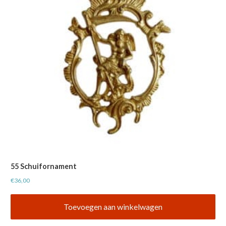
55 Schuifornament
€
36,00
Toevoegen aan winkelwagen