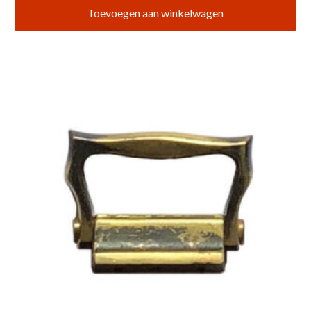
Toevoegen aan winkelwagen