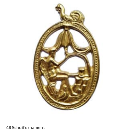
48 Schuifornament