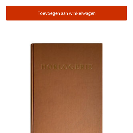
Toevoegen aan winkelwagen