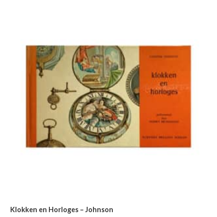
Klokken en Horloges – Johnson