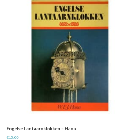
Engelse Lantaarnklokken – Hana
€
15,00