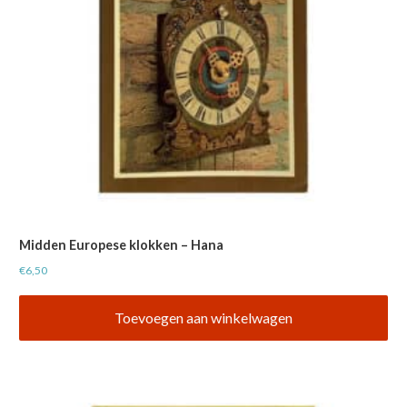
Midden Europese klokken – Hana
€
6,50
Toevoegen aan winkelwagen