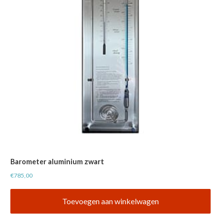
Barometer aluminium zwart
€
785,00
Toevoegen aan winkelwagen