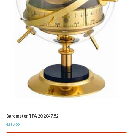
Barometer TFA 20.2047.52
€
296,00