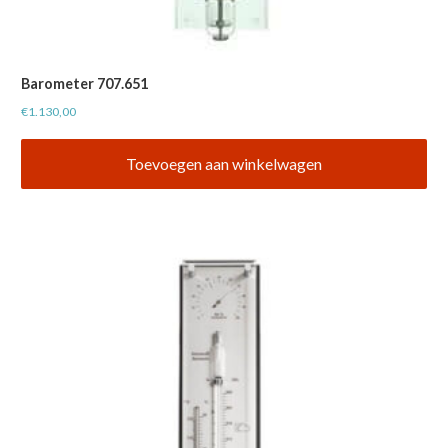
Barometer 707.651
€
1.130,00
Toevoegen aan winkelwagen