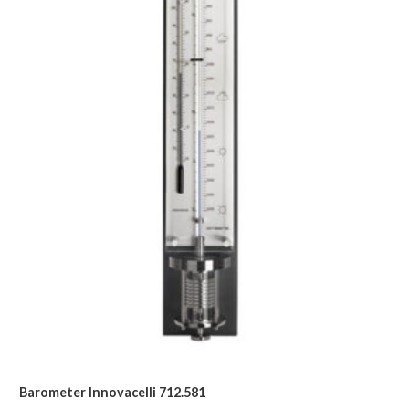
Barometer Innovacelli 712.581