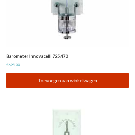
Barometer Innovacelli 725.470
€
695,00
Toevoegen aan winkelwagen