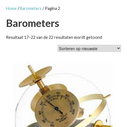
Home
/
Barometers
/ Pagina 2
Barometers
Gesorteerd
Resultaat 17–22 van de 22 resultaten wordt getoond
op
nieuwste