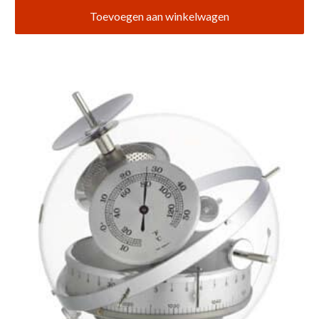
Toevoegen aan winkelwagen